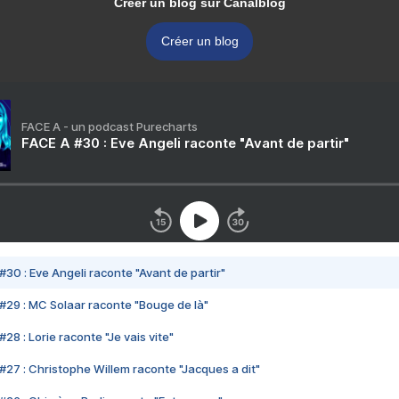
Créer un blog sur Canalblog
Créer un blog
FACE A - un podcast Purecharts
FACE A #30 : Eve Angeli raconte "Avant de partir"
#30 : Eve Angeli raconte "Avant de partir"
#29 : MC Solaar raconte "Bouge de là"
28 : Lorie raconte "Je vais vite"
#27 : Christophe Willem raconte "Jacques a dit"