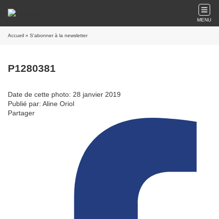
MENU
Accueil
» S'abonner à la newsletter
P1280381
Date de cette photo: 28 janvier 2019
Publié par: Aline Oriol
Partager