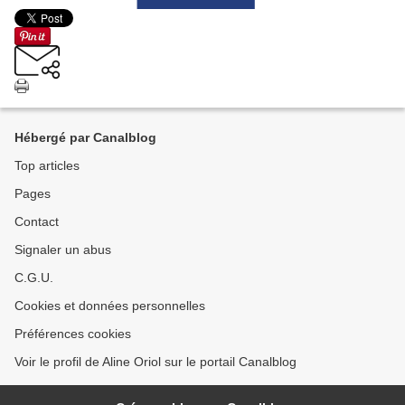
Hébergé par Canalblog
Top articles
Pages
Contact
Signaler un abus
C.G.U.
Cookies et données personnelles
Préférences cookies
Voir le profil de Aline Oriol sur le portail Canalblog