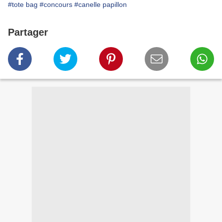
#tote bag
#concours
#canelle papillon
Partager