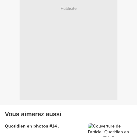
Publicité
Vous aimerez aussi
Quotidien en photos #14 .