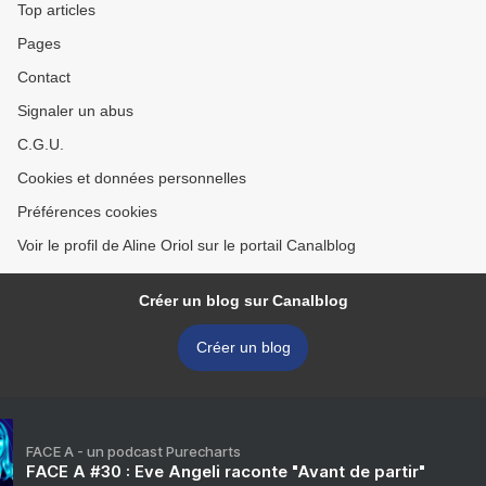
Top articles
Pages
Contact
Signaler un abus
C.G.U.
Cookies et données personnelles
Préférences cookies
Voir le profil de Aline Oriol sur le portail Canalblog
Créer un blog sur Canalblog
Créer un blog
FACE A - un podcast Purecharts
FACE A #30 : Eve Angeli raconte "Avant de partir"