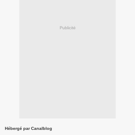
Publicité
Hébergé par Canalblog