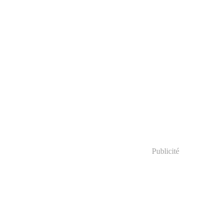
Publicité