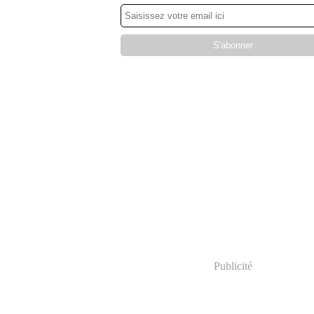
Publicité