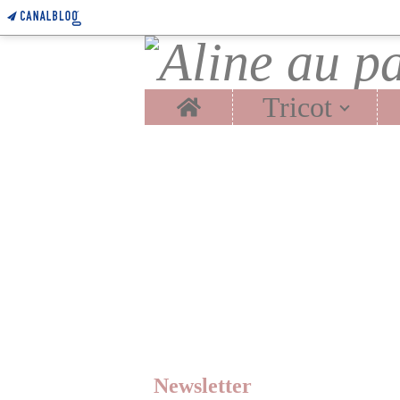
Home
Tricot
Newsletter