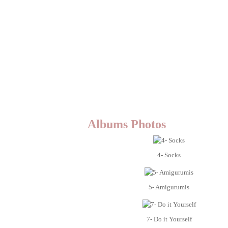
Albums Photos
4- Socks
5- Amigurumis
7- Do it Yourself