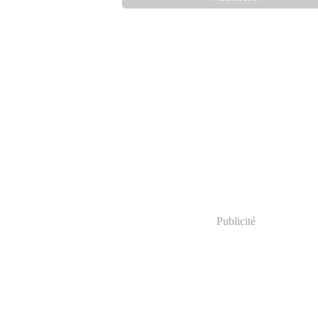
Publicité