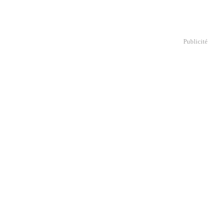
Publicité